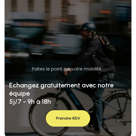
Faites le point sur votre mobilité
Echangez gratuitement avec notre
équipe
5j/7 - 9h à 18h
Prendre RDV