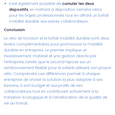
Il est également possible de
cumuler les deux
dispositifs
, en mettant à disposition certains vélos
pour les trajets professionnels tout en offrant un forfait
mobilité durable aux autres collaborateurs.
Conclusion
Le
vélo de fonction
et le forfait mobilité durable sont deux
leviers complémentaires pour promouvoir la mobilité
durable en entreprise. Le premier implique un
investissement matériel et une gestion directe par
l’entreprise, tandis que le second repose sur un
remboursement flexible pour le salarié utilisant son propre
vélo. Comprendre ces différences permet à chaque
entreprise de choisir la solution la plus adaptée à ses
besoins, à son budget et aux profils de ses
collaborateurs, tout en contribuant activement à la
transition écologique et à l’amélioration de la qualité de
vie au travail.