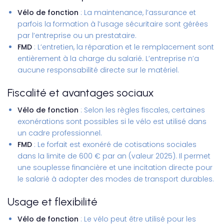
Vélo de fonction
: La maintenance, l’assurance et
parfois la formation à l’usage sécuritaire sont gérées
par l’entreprise ou un prestataire.
FMD
: L’entretien, la réparation et le remplacement sont
entièrement à la charge du salarié. L’entreprise n’a
aucune responsabilité directe sur le matériel.
Fiscalité et avantages sociaux
Vélo de fonction
: Selon les règles fiscales, certaines
exonérations sont possibles si le vélo est utilisé dans
un cadre professionnel.
FMD
: Le forfait est exonéré de cotisations sociales
dans la limite de 600 € par an (valeur 2025). Il permet
une souplesse financière et une incitation directe pour
le salarié à adopter des modes de transport durables.
Usage et flexibilité
Vélo de fonction
: Le vélo peut être utilisé pour les