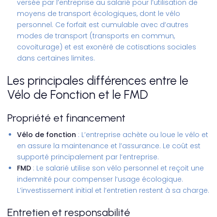
versée par l’entreprise au salarié pour l’utilisation de
moyens de transport écologiques, dont le vélo
personnel. Ce forfait est cumulable avec d’autres
modes de transport (transports en commun,
covoiturage) et est exonéré de cotisations sociales
dans certaines limites.
Les principales différences entre le
Vélo de Fonction et le FMD
Propriété et financement
Vélo de fonction
: L’entreprise achète ou loue le vélo et
en assure la maintenance et l’assurance. Le coût est
supporté principalement par l’entreprise.
FMD
: Le salarié utilise son vélo personnel et reçoit une
indemnité pour compenser l’usage écologique.
L’investissement initial et l’entretien restent à sa charge.
Entretien et responsabilité