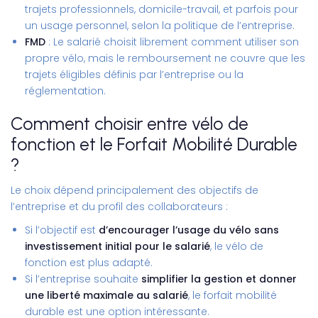
trajets professionnels, domicile-travail, et parfois pour
un usage personnel, selon la politique de l’entreprise.
FMD
: Le salarié choisit librement comment utiliser son
propre vélo, mais le remboursement ne couvre que les
trajets éligibles définis par l’entreprise ou la
réglementation.
Comment choisir entre vélo de
fonction et le Forfait Mobilité Durable
?
Le choix dépend principalement des objectifs de
l’entreprise et du profil des collaborateurs :
Si l’objectif est
d’encourager l’usage du vélo sans
investissement initial pour le salarié
, le
vélo de
fonction
est plus adapté.
Si l’entreprise souhaite
simplifier la gestion et donner
une liberté maximale au salarié
, le forfait mobilité
durable est une option intéressante.