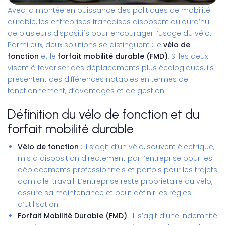
Avec la montée en puissance des politiques de mobilité
durable, les entreprises françaises disposent aujourd’hui
de plusieurs dispositifs pour encourager l’usage du vélo.
Parmi eux, deux solutions se distinguent : le
vélo de
fonction
et le
forfait mobilité durable (FMD)
. Si les deux
visent à favoriser des déplacements plus écologiques, ils
présentent des différences notables en termes de
fonctionnement, d’avantages et de gestion.
Définition du vélo de fonction et du
forfait mobilité durable
Vélo de fonction
: Il s’agit d’un vélo, souvent électrique,
mis à disposition directement par l’entreprise pour les
déplacements professionnels et parfois pour les trajets
domicile-travail. L’entreprise reste propriétaire du vélo,
assure sa maintenance et peut définir les règles
d’utilisation.
Forfait Mobilité Durable (FMD)
: Il s’agit d’une indemnité