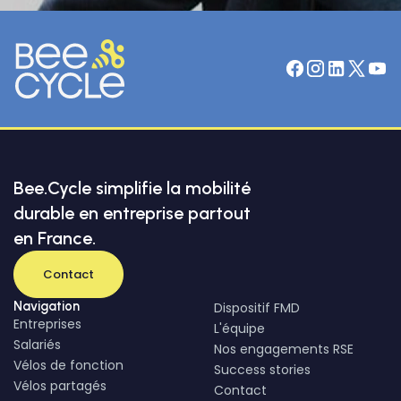
Bee.Cycle simplifie la mobilité
durable en entreprise partout
en France.
Contact
Navigation
Dispositif FMD
Entreprises
L'équipe
Salariés
Nos engagements RSE
Vélos de fonction
Success stories
Vélos partagés
Contact