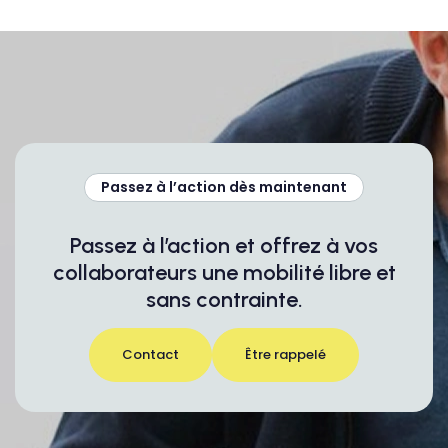
Passez à l’action dès maintenant
Passez à l’action et offrez à vos
collaborateurs une mobilité libre et
sans contrainte.
Contact
Être rappelé