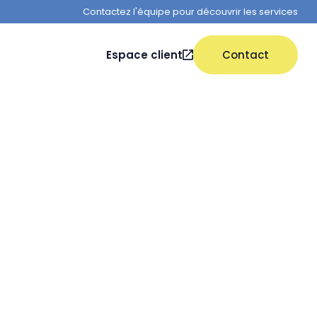
Contactez l'équipe pour découvrir les services
Espace client
Contact