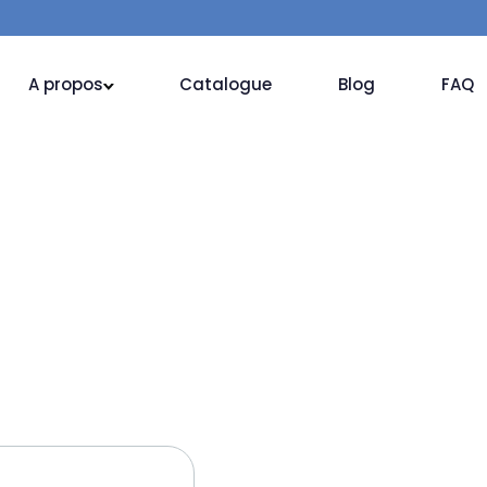
A propos
Catalogue
Blog
FAQ