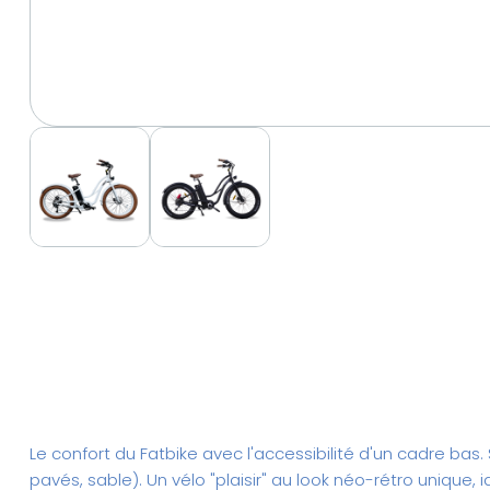
Le confort du Fatbike avec l'accessibilité d'un cadre bas
pavés, sable). Un vélo "plaisir" au look néo-rétro unique, i