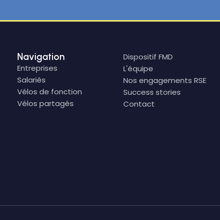
Navigation
Dispositif FMD
Entreprises
L'équipe
Salariés
Nos engagements RSE
Vélos de fonction
Success stories
Vélos partagés
Contact