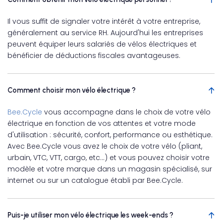
Il vous suffit de signaler votre intérêt à votre entreprise,
généralement au service RH. Aujourd'hui les entreprises
peuvent équiper leurs salariés de vélos électriques et
bénéficier de déductions fiscales avantageuses.
Comment choisir mon vélo électrique ?
Bee.Cycle
vous accompagne dans le choix de votre vélo
électrique en fonction de vos attentes et votre mode
d'utilisation : sécurité, confort, performance ou esthétique.
Avec Bee.Cycle vous avez le choix de votre vélo (pliant,
urbain, VTC, VTT, cargo, etc…) et vous pouvez choisir votre
modèle et votre marque dans un magasin spécialisé, sur
internet ou sur un catalogue établi par Bee.Cycle.
Puis-je utiliser mon vélo électrique les week-ends ?