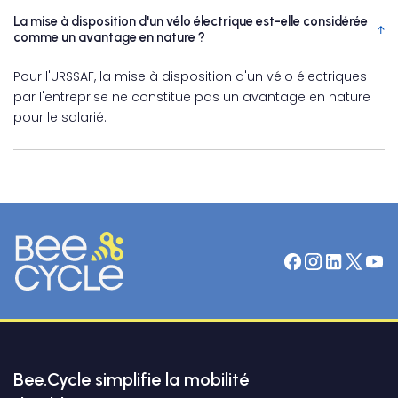
La mise à disposition d'un vélo électrique est-elle considérée
comme un avantage en nature ?
Pour l'URSSAF, la mise à disposition d'un vélo électriques
par l'entreprise ne constitue pas un avantage en nature
pour le salarié.
Bee.Cycle simplifie la mobilité