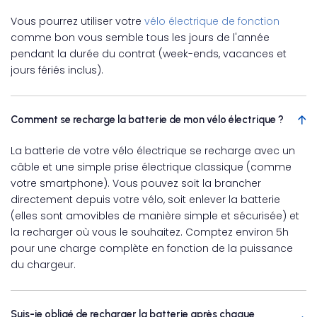
Vous pourrez utiliser votre
vélo électrique de fonction
comme bon vous semble tous les jours de l'année
pendant la durée du contrat (week-ends, vacances et
jours fériés inclus).
Comment se recharge la batterie de mon vélo électrique ?
La batterie de votre vélo électrique se recharge avec un
câble et une simple prise électrique classique (comme
votre smartphone). Vous pouvez soit la brancher
directement depuis votre vélo, soit enlever la batterie
(elles sont amovibles de manière simple et sécurisée) et
la recharger où vous le souhaitez. Comptez environ 5h
pour une charge complète en fonction de la puissance
du chargeur.
Suis-je obligé de recharger la batterie après chaque