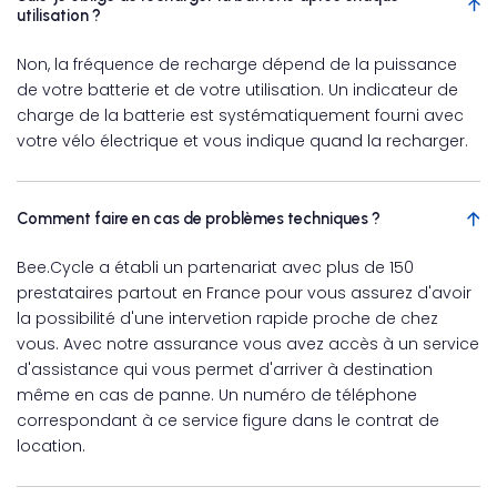
utilisation ?
Non, la fréquence de recharge dépend de la puissance
de votre batterie et de votre utilisation. Un indicateur de
charge de la batterie est systématiquement fourni avec
votre vélo électrique et vous indique quand la recharger.
Comment faire en cas de problèmes techniques ?
Bee.Cycle a établi un partenariat avec plus de 150
prestataires partout en France pour vous assurez d'avoir
la possibilité d'une intervetion rapide proche de chez
vous. Avec notre assurance vous avez accès à un service
d'assistance qui vous permet d'arriver à destination
même en cas de panne. Un numéro de téléphone
correspondant à ce service figure dans le contrat de
location.