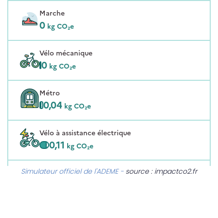
Simulateur officiel de l'ADEME -
source :
impactco2.fr