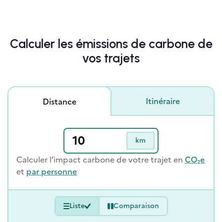
Calculer les émissions de carbone de
vos trajets