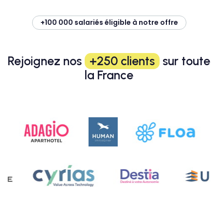
+100 000 salariés éligible à notre offre
Rejoignez nos
+250 clients
sur toute
la France