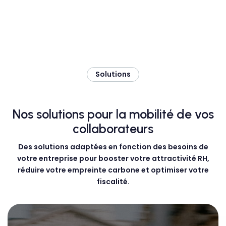
Solutions
Nos solutions pour la mobilité de vos
collaborateurs
Des solutions adaptées en fonction des besoins de
votre entreprise pour booster votre attractivité RH,
réduire votre empreinte carbone et optimiser votre
fiscalité.