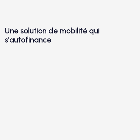
Une solution de mobilité qui
s'autofinance