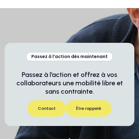
Passez à l’action dès maintenant
Passez à l’action et offrez à vos
collaborateurs une mobilité libre et
sans contrainte.
Contact
Être rappelé