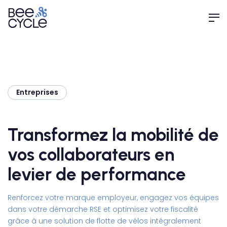
Entreprises
Transformez la mobilité de
vos collaborateurs en
levier de performance
Renforcez votre marque employeur, engagez vos équipes
dans votre démarche RSE et optimisez votre fiscalité
grâce à une solution de flotte de vélos intégralement