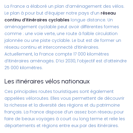
La France a élaboré un plan d’aménagement des vélos.
Le plan à pour but d’équiper notre pays d’un
réseau
continu d’itinéraires cyclables
longue distance. Un
aménagement cyclable peut avoir différentes formes
comme : une voie verte, une route à faible circulation
jalonnée ou une piste cyclable. Le but est de former un
réseau continu et interconnecté d’itinéraires.
Actuellement, la France compte 17 000 kilomètres
d’itinéraires aménagés. D’ici 2030, l’objectif est d’atteindre
25 000 kilomètres.
Les itinéraires vélos nationaux
Ces principales routes touristiques sont également
appelées véloroutes. Elles vous permettent de découvrir
la richesse et la diversité des régions et du patrimoine
français. La France dispose d’un assez bon réseau pour
faire de beaux voyages à court ou long terme et relie les
départements et régions entre eux par des itinéraires.