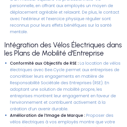
personnelle, en offrant aux employés un moyen de
déplacement agréable et relaxant. De plus, le contact
avec l’extérieur et l’exercice physique régulier sont
reconnus pour leurs effets bénéfiques sur la santé
mentale.
Intégration des Vélos Électriques dans
les Plans de Mobilité d'Entreprise
Conformité aux Objectifs de RSE :
La location de vélos
électriques avec Bee.Cycle permet aux entreprises de
concrétiser leurs engagements en matière de
Responsabilité Sociétale des Entreprises (RSE). En
adoptant une solution de mobilité propre, les
entreprises montrent leur engagement en faveur de
l’environnement et contribuent activement à la
création d’un avenir durable.
Amélioration de l’Image de Marque :
Proposer des
vélos électriques à vos employés montre que votre