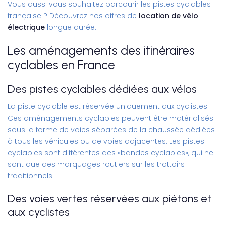
Vous aussi vous souhaitez parcourir les pistes cyclables
française ? Découvrez nos offres de
location de vélo
électrique
longue durée.
Les aménagements des itinéraires
cyclables en France
Des pistes cyclables dédiées aux vélos
La piste cyclable est réservée uniquement aux cyclistes.
Ces aménagements cyclables peuvent être matérialisés
sous la forme de voies séparées de la chaussée dédiées
à tous les véhicules ou de voies adjacentes. Les pistes
cyclables sont différentes des «bandes cyclables», qui ne
sont que des marquages routiers sur les trottoirs
traditionnels.
Des voies vertes réservées aux piétons et
aux cyclistes