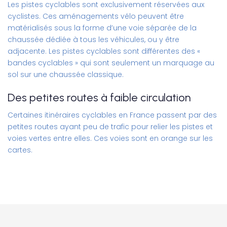
Les pistes cyclables sont exclusivement réservées aux
cyclistes. Ces aménagements vélo peuvent être
matérialisés sous la forme d’une voie séparée de la
chaussée dédiée à tous les véhicules, ou y être
adjacente. Les pistes cyclables sont différentes des «
bandes cyclables » qui sont seulement un marquage au
sol sur une chaussée classique.
Des petites routes à faible circulation
Certaines itinéraires cyclables en France passent par des
petites routes ayant peu de trafic pour relier les pistes et
voies vertes entre elles. Ces voies sont en orange sur les
cartes.