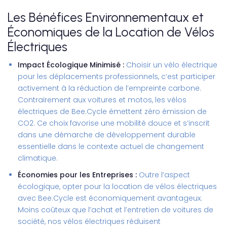
Les Bénéfices Environnementaux et
Économiques de la Location de Vélos
Électriques
Impact Écologique Minimisé :
Choisir un vélo électrique
pour les déplacements professionnels, c’est participer
activement à la réduction de l’empreinte carbone.
Contrairement aux voitures et motos, les vélos
électriques de Bee.Cycle émettent zéro émission de
CO2. Ce choix favorise une mobilité douce et s’inscrit
dans une démarche de développement durable
essentielle dans le contexte actuel de changement
climatique.
Économies pour les Entreprises :
Outre l’aspect
écologique, opter pour la location de vélos électriques
avec Bee.Cycle est économiquement avantageux.
Moins coûteux que l’achat et l’entretien de voitures de
société, nos vélos électriques réduisent