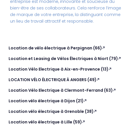
entreprise est moderne, innovante et soucieuse du
bien-être de ses collaborateurs. Cela renforce l’image
de marque de votre entreprise, la distinguant comme
un lieu de travail attractif et responsable.
Location de vélo électrique à Perpignan (66)
Location et Leasing de Vélos Électriques à Niort (79)
Location Vélo Electrique à Aix-en-Provence (13)
LOCATION VÉLO ÉLECTRIQUE À ANGERS (49)
Location Vélo Electrique à Clermont-Ferrand (63)
Location vélo électrique à Dijon (21)
Location vélo électrique à Grenoble (38)
Location vélo électrique à Lille (59)