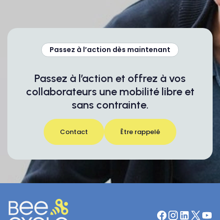
Passez à l’action dès maintenant
Passez à l’action et offrez à vos
collaborateurs une mobilité libre et
sans contrainte.
Contact
Être rappelé