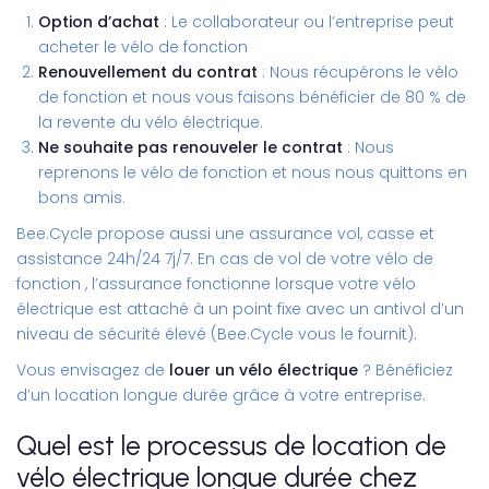
Option d’achat
: Le collaborateur ou l’entreprise peut
acheter le vélo de fonction
Renouvellement du contrat
: Nous récupérons le vélo
de fonction et nous vous faisons bénéficier de 80 % de
la revente du vélo électrique.
Ne souhaite pas renouveler le contrat
: Nous
reprenons le vélo de fonction et nous nous quittons en
bons amis.
Bee.Cycle propose aussi une assurance vol, casse et
assistance 24h/24 7j/7. En cas de vol de votre
vélo de
fonction
, l’assurance fonctionne lorsque votre vélo
électrique est attaché à un point fixe avec un antivol d’un
niveau de sécurité élevé (Bee.Cycle vous le fournit).
Vous envisagez de
louer un vélo électrique
? Bénéficiez
d’un location longue durée grâce à votre entreprise.
Quel est le processus de location de
vélo électrique longue durée chez