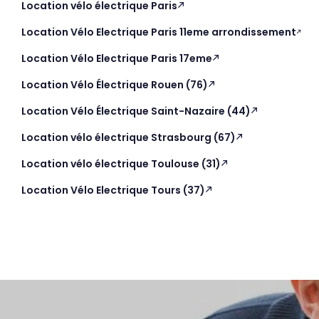
Location vélo électrique Paris
Location Vélo Electrique Paris 11eme arrondissement
Location Vélo Electrique Paris 17eme
Location Vélo Électrique Rouen (76)
Location Vélo Électrique Saint-Nazaire (44)
Location vélo électrique Strasbourg (67)
Location vélo électrique Toulouse (31)
Location Vélo Electrique Tours (37)