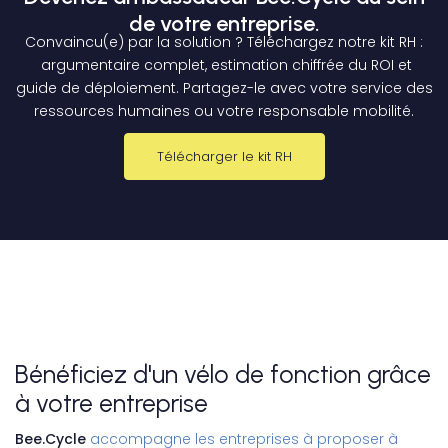
de votre entreprise.
Convaincu(e) par la solution ? Téléchargez notre kit RH :
argumentaire complet, estimation chiffrée du ROI et
guide de déploiement. Partagez-le avec votre service des
ressources humaines ou votre responsable mobilité.
Télécharger le kit RH
Bénéficiez d'un vélo de fonction grâce
à votre entreprise
Bee.Cycle
accompagne les entreprises à proposer à