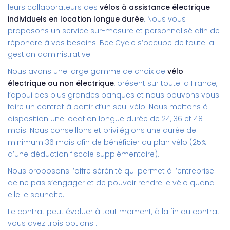
leurs collaborateurs des
vélos à assistance électrique
individuels en location longue durée
. Nous vous
proposons un service sur-mesure et personnalisé afin de
répondre à vos besoins. Bee.Cycle s’occupe de toute la
gestion administrative.
Nous avons une large gamme de choix de
vélo
électrique ou non électrique
, présent sur toute la France,
l’appui des plus grandes banques et nous pouvons vous
faire un contrat à partir d’un seul vélo. Nous mettons à
disposition une location longue durée de 24, 36 et 48
mois. Nous conseillons et privilégions une durée de
minimum 36 mois afin de bénéficier du plan vélo (25%
d’une déduction fiscale supplémentaire).
Nous proposons l’offre sérénité qui permet à l’entreprise
de ne pas s’engager et de pouvoir rendre le vélo quand
elle le souhaite.
Le contrat peut évoluer à tout moment, à la fin du contrat
vous avez trois options :