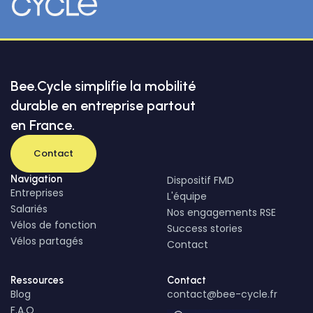
Bee.Cycle simplifie la mobilité
durable en entreprise partout
en France.
Contact
Navigation
Dispositif FMD
Entreprises
L'équipe
Salariés
Nos engagements RSE
Vélos de fonction
Success stories
Vélos partagés
Contact
Ressources
Contact
Blog
contact@bee-cycle.fr
F.A.Q