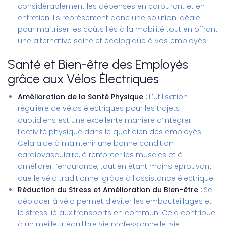
considérablement les dépenses en carburant et en
entretien. Ils représentent donc une solution idéale
pour maîtriser les coûts liés à la mobilité tout en offrant
une alternative saine et écologique à vos employés.
Santé et Bien-être des Employés
grâce aux Vélos Électriques
Amélioration de la Santé Physique :
L’utilisation
régulière de vélos électriques pour les trajets
quotidiens est une excellente manière d’intégrer
l’activité physique dans le quotidien des employés.
Cela aide à maintenir une bonne condition
cardiovasculaire, à renforcer les muscles et à
améliorer l’endurance, tout en étant moins éprouvant
que le vélo traditionnel grâce à l’assistance électrique.
Réduction du Stress et Amélioration du Bien-être :
Se
déplacer à vélo permet d’éviter les embouteillages et
le stress lié aux transports en commun. Cela contribue
à un meilleur équilibre vie professionnelle-vie