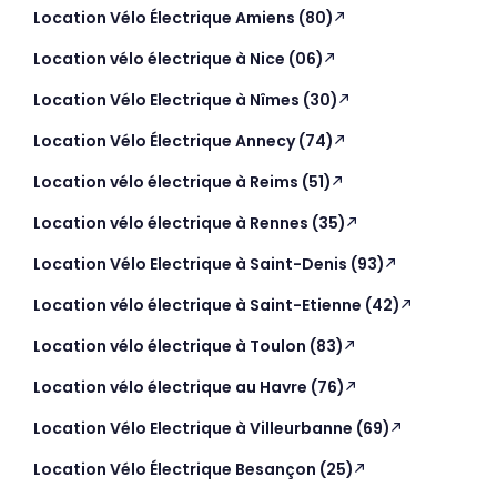
Location Vélo Électrique Amiens (80)
Location vélo électrique à Nice (06)
Location Vélo Electrique à Nîmes (30)
Location Vélo Électrique Annecy (74)
Location vélo électrique à Reims (51)
Location vélo électrique à Rennes (35)
Location Vélo Electrique à Saint-Denis (93)
Location vélo électrique à Saint-Etienne (42)
Location vélo électrique à Toulon (83)
Location vélo électrique au Havre (76)
Location Vélo Electrique à Villeurbanne (69)
Location Vélo Électrique Besançon (25)