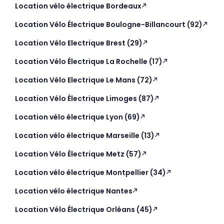
Location vélo électrique Bordeaux
Location Vélo Électrique Boulogne-Billancourt (92)
Location Vélo Electrique Brest (29)
Location Vélo Électrique La Rochelle (17)
Location Vélo Electrique Le Mans (72)
Location Vélo Électrique Limoges (87)
Location vélo électrique Lyon (69)
Location vélo électrique Marseille (13)
Location Vélo Électrique Metz (57)
Location vélo électrique Montpellier (34)
Location vélo électrique Nantes
Location Vélo Électrique Orléans (45)