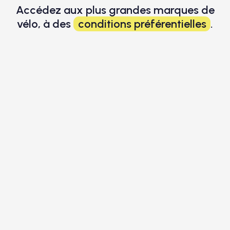
Accédez aux plus grandes marques de
vélo, à des
conditions préférentielles
.