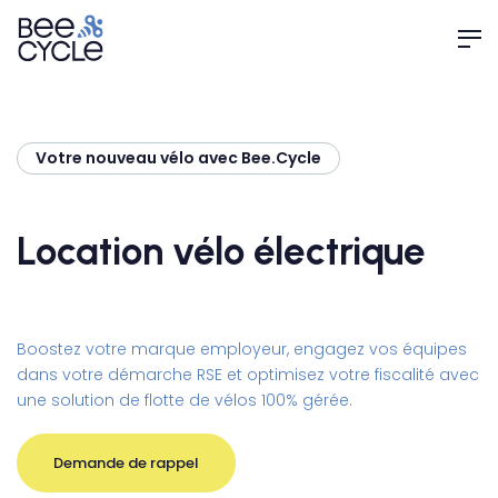
Votre nouveau vélo avec Bee.Cycle
Location vélo électrique
Boostez votre marque employeur, engagez vos équipes
dans votre démarche RSE et optimisez votre fiscalité avec
une solution de flotte de vélos 100% gérée.
Demande de rappel