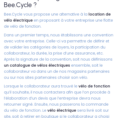
Bee.Cycle ?
Bee.Cycle vous propose une alternative à la
location de
vélo électrique
en proposant à votre entreprise une flotte
de vélo de fonction.
Dans un premier temps, nous établissons une convention
avec votre entreprise. Celle-ci va permettre de définir et
de valider les catégories de loyers, la participation du
collaborateur, la durée, la prise d’une assurance, etc.
Après la signature de la convention, soit nous définissons
un catalogue de vélos électriques
ensemble, soit le
collaborateur va dans un de nos magasins partenaires
ou sur nos sites partenaires choisir son vélo.
Lorsque le collaborateur aura trouvé le
vélo de fonction
qu’il souhaite, il nous contactera afin que l’on procède à
l’élaboration d’un devis que l’entreprise devra nous
retourner signé. Ensuite, nous passerons la commande
du vélo de fonction. Le
vélo électrique
sera livré soit sur
site, soit à retirer en boutique si le collaborateur a choisi