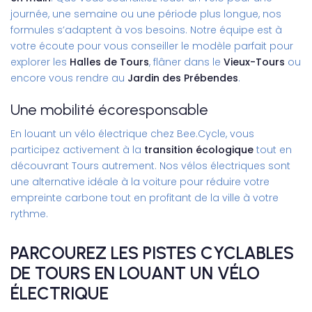
journée, une semaine ou une période plus longue, nos
formules s’adaptent à vos besoins. Notre équipe est à
votre écoute pour vous conseiller le modèle parfait pour
explorer les
Halles de Tours
, flâner dans le
Vieux-Tours
ou
encore vous rendre au
Jardin des Prébendes
.
Une mobilité écoresponsable
En louant un vélo électrique chez Bee.Cycle, vous
participez activement à la
transition écologique
tout en
découvrant Tours autrement. Nos vélos électriques sont
une alternative idéale à la voiture pour réduire votre
empreinte carbone tout en profitant de la ville à votre
rythme.
PARCOUREZ LES PISTES CYCLABLES
DE TOURS EN LOUANT UN VÉLO
ÉLECTRIQUE