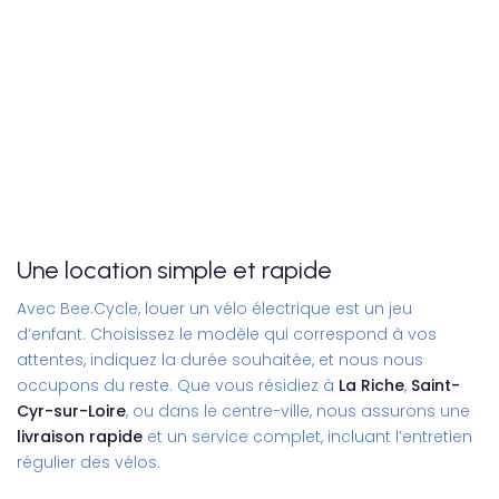
Une location simple et rapide
Avec Bee.Cycle,
louer un vélo électrique
est un jeu
d’enfant. Choisissez le modèle qui correspond à vos
attentes, indiquez la durée souhaitée, et nous nous
occupons du reste. Que vous résidiez à
La Riche
,
Saint-
Cyr-sur-Loire
, ou dans le centre-ville, nous assurons une
livraison rapide
et un service complet, incluant l’entretien
régulier des vélos.