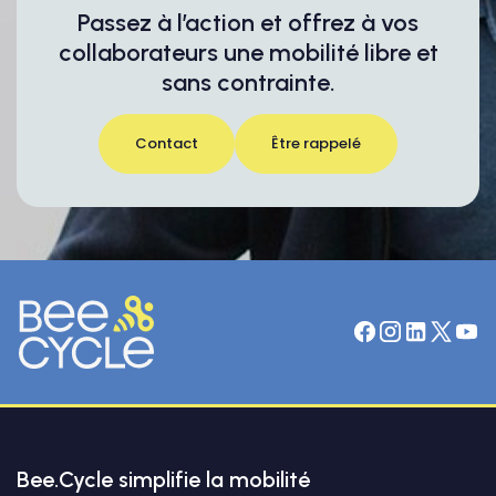
Passez à l’action et offrez à vos
collaborateurs une mobilité libre et
sans contrainte.
Contact
Être rappelé
Bee.Cycle simplifie la mobilité