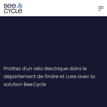
Profitez d'un vélo électrique dans le
département de l'Indre et Loire avec la
solution Bee.Cycle