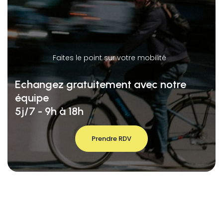
Faites le point sur votre mobilité
Echangez gratuitement avec notre
équipe
5j/7 - 9h à 18h
Prendre RDV