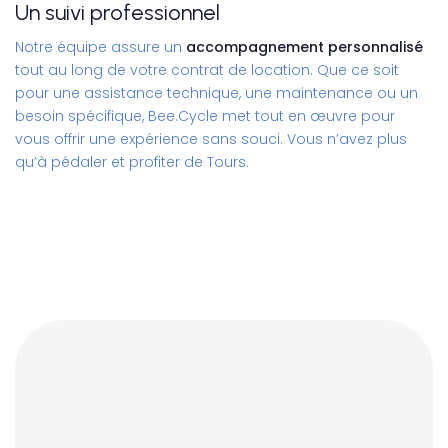
Un suivi professionnel
Notre équipe assure un
accompagnement personnalisé
tout au long de votre contrat de location. Que ce soit
pour une assistance technique, une maintenance ou un
besoin spécifique, Bee.Cycle met tout en œuvre pour
vous offrir une expérience sans souci. Vous n’avez plus
qu’à pédaler et profiter de Tours.