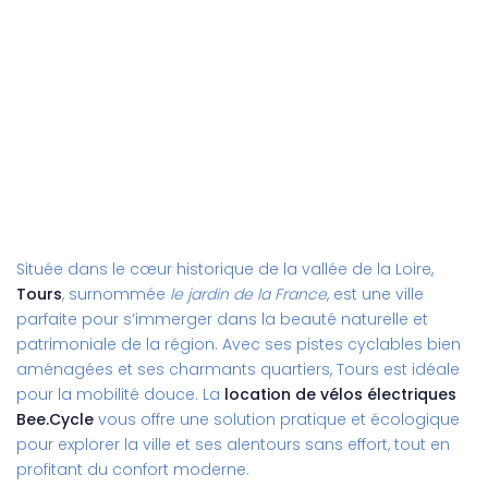
Située dans le cœur historique de la vallée de la Loire,
Tours
, surnommée
le jardin de la France
, est une ville
parfaite pour s’immerger dans la beauté naturelle et
patrimoniale de la région. Avec ses pistes cyclables bien
aménagées et ses charmants quartiers, Tours est idéale
pour la mobilité douce. La
location de vélos électriques
Bee.Cycle
vous offre une solution pratique et écologique
pour explorer la ville et ses alentours sans effort, tout en
profitant du confort moderne.