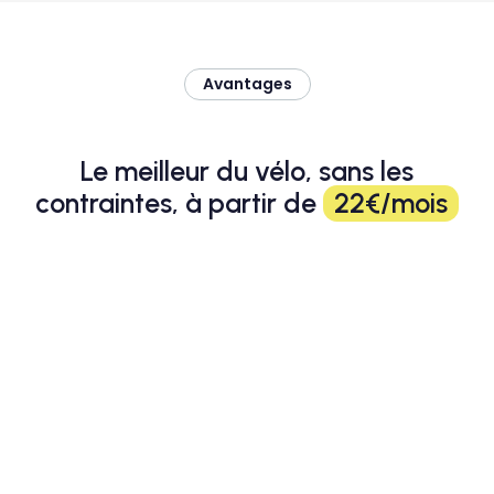
Avantages
Le meilleur du vélo, sans les
contraintes, à partir de
22€/mois