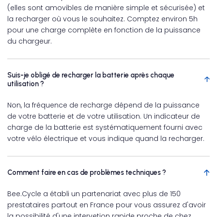
(elles sont amovibles de manière simple et sécurisée) et
la recharger où vous le souhaitez. Comptez environ 5h
pour une charge complète en fonction de la puissance
du chargeur.
Suis-je obligé de recharger la batterie après chaque
utilisation ?
Non, la fréquence de recharge dépend de la puissance
de votre batterie et de votre utilisation. Un indicateur de
charge de la batterie est systématiquement fourni avec
votre vélo électrique et vous indique quand la recharger.
Comment faire en cas de problèmes techniques ?
Bee.Cycle a établi un partenariat avec plus de 150
prestataires partout en France pour vous assurez d'avoir
la possibilité d'une intervetion rapide proche de chez