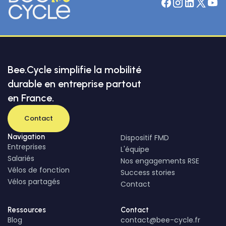
Bee.Cycle simplifie la mobilité
durable en entreprise partout
en France.
Contact
Navigation
Dispositif FMD
Entreprises
L'équipe
Salariés
Nos engagements RSE
Vélos de fonction
Success stories
Vélos partagés
Contact
Ressources
Contact
Blog
contact@bee-cycle.fr