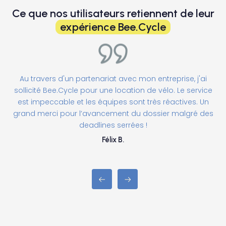
Ce que nos utilisateurs retiennent de leur
expérience Bee.Cycle
Au travers d'un partenariat avec mon entreprise, j'ai
sollicité Bee.Cycle pour une location de vélo. Le service
est impeccable et les équipes sont très réactives. Un
grand merci pour l’avancement du dossier malgré des
deadlines serrées !
Félix B.