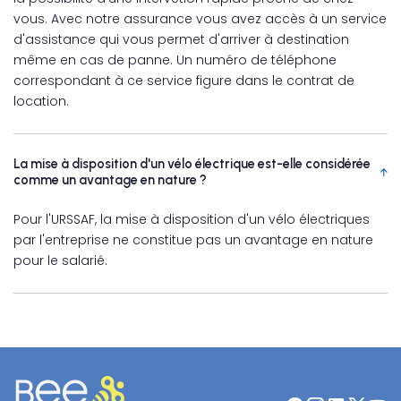
vous. Avec notre assurance vous avez accès à un service
d'assistance qui vous permet d'arriver à destination
même en cas de panne. Un numéro de téléphone
correspondant à ce service figure dans le contrat de
location.
La mise à disposition d'un vélo électrique est-elle considérée
comme un avantage en nature ?
Pour l'URSSAF, la mise à disposition d'un vélo électriques
par l'entreprise ne constitue pas un avantage en nature
pour le salarié.