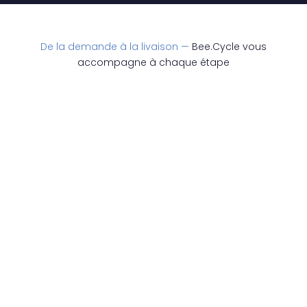
De la demande à la livaison —
Bee.Cycle vous
accompagne à chaque étape