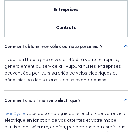
Entreprises
Contrats
Comment obtenir mon vélo électrique personnel ?
Il vous suffit de signaler votre intérêt à votre entreprise,
généralement au service RH. Aujourd'hui les entreprises
peuvent équiper leurs salariés de vélos électriques et
bénéficier de déductions fiscales avantageuses.
Comment choisir mon vélo électrique ?
Bee.Cycle
vous accompagne dans le choix de votre vélo
électrique en fonction de vos attentes et votre mode
d'utilisation : sécurité, confort, performance ou esthétique.