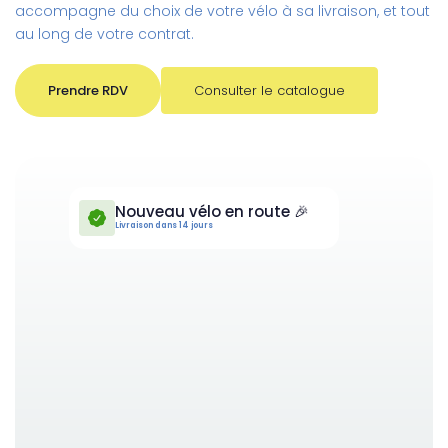
accompagne du choix de votre vélo à sa livraison, et tout
au long de votre contrat.
Prendre RDV
Consulter le catalogue
Nouveau vélo en route 🎉
Livraison dans 14 jours