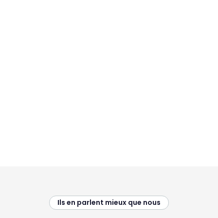
Ils en parlent mieux que nous