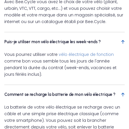
Avec Bee.Cycle vous avez le choix de votre vélo (pliant,
urbain, VTC, VTT, cargo, etc…) et vous pouvez choisir votre
modèle et votre marque dans un magasin spécialisé, sur
internet ou sur un catalogue établi par Bee.Cycle.
Puis-je utiliser mon vélo électrique les week-ends ?
Vous pourrez utiliser votre
vélo électrique de fonction
comme bon vous semble tous les jours de l'année
pendant la durée du contrat (week-ends, vacances et
jours fériés inclus).
Comment se recharge la batterie de mon vélo électrique ?
La batterie de votre vélo électrique se recharge avec un
câble et une simple prise électrique classique (comme
votre smartphone). Vous pouvez soit la brancher
directement depuis votre vélo, soit enlever la batterie