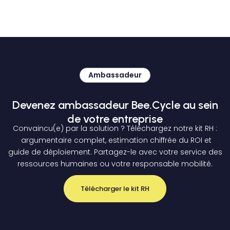
Ambassadeur
Devenez ambassadeur Bee.Cycle au sein
de votre entreprise
Convaincu(e) par la solution ? Téléchargez notre kit RH :
argumentaire complet, estimation chiffrée du ROI et
guide de déploiement. Partagez-le avec votre service des
ressources humaines ou votre responsable mobilité.
Télécharger le kit RH