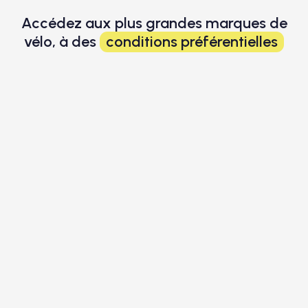
Accédez aux plus grandes marques de
vélo, à des
conditions préférentielles