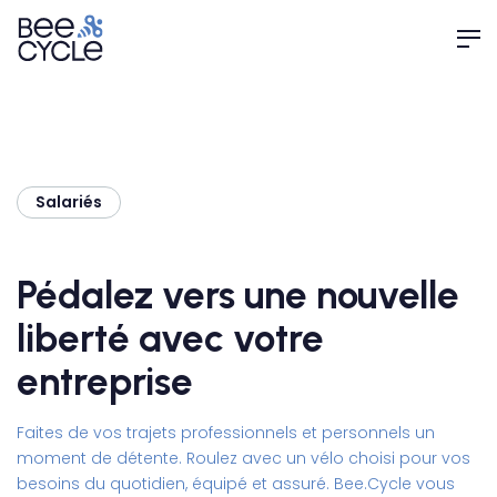
Salariés
Pédalez vers une nouvelle
liberté avec votre
entreprise
Faites de vos trajets professionnels et personnels un
moment de détente. Roulez avec un vélo choisi pour vos
besoins du quotidien, équipé et assuré. Bee.Cycle vous