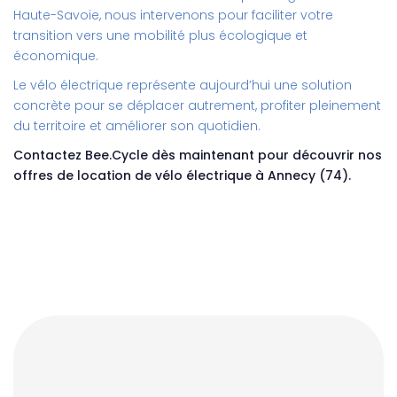
Haute-Savoie, nous intervenons pour faciliter votre
transition vers une mobilité plus écologique et
économique.
Le vélo électrique représente aujourd’hui une solution
concrète pour se déplacer autrement, profiter pleinement
du territoire et améliorer son quotidien.
Contactez Bee.Cycle dès maintenant pour découvrir nos
offres de location de vélo électrique à Annecy (74).