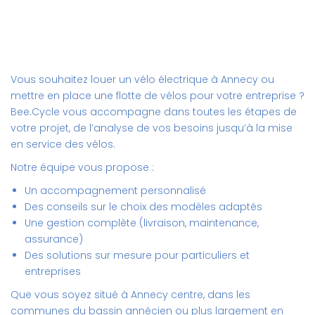
Vous souhaitez louer un vélo électrique à Annecy ou
mettre en place une flotte de vélos pour votre entreprise ?
Bee.Cycle vous accompagne dans toutes les étapes de
votre projet, de l’analyse de vos besoins jusqu’à la mise
en service des vélos.
Notre équipe vous propose :
Un accompagnement personnalisé
Des conseils sur le choix des modèles adaptés
Une gestion complète (livraison, maintenance,
assurance)
Des solutions sur mesure pour particuliers et
entreprises
Que vous soyez situé à Annecy centre, dans les
communes du bassin annécien ou plus largement en