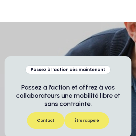
Passez à l’action dès maintenant
Passez à l’action et offrez à vos
collaborateurs une mobilité libre et
sans contrainte.
Contact
Être rappelé