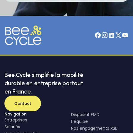
Bee.Cycle simplifie la mobilité
durable en entreprise partout
en France.
Contact
Navigation
Dispositif FMD
Entreprises
L'équipe
Salariés
Nos engagements RSE