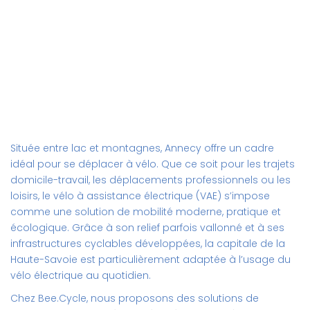
Située entre lac et montagnes, Annecy offre un cadre
idéal pour se déplacer à vélo. Que ce soit pour les trajets
domicile-travail, les déplacements professionnels ou les
loisirs, le vélo à assistance électrique (VAE) s’impose
comme une solution de mobilité moderne, pratique et
écologique. Grâce à son relief parfois vallonné et à ses
infrastructures cyclables développées, la capitale de la
Haute-Savoie est particulièrement adaptée à l’usage du
vélo électrique au quotidien.
Chez Bee.Cycle, nous proposons des solutions de