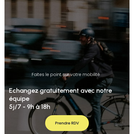
Faites le point sur votre mobilité
Echangez gratuitement avec notre
équipe
5j/7 - 9h à 18h
Prendre RDV