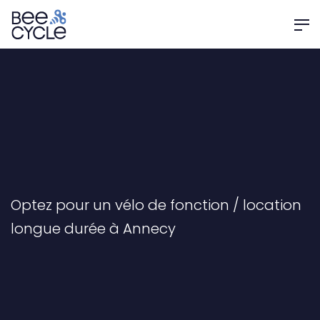
Optez pour un vélo de fonction / location
longue durée à Annecy