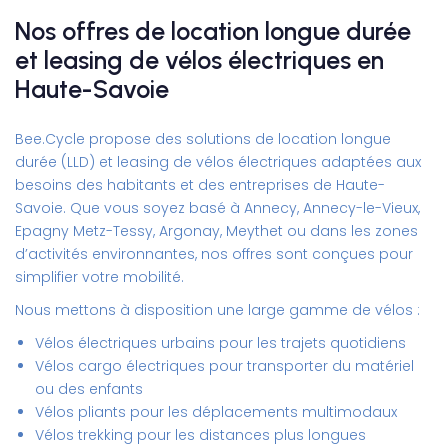
Nos offres de location longue durée
et leasing de vélos électriques en
Haute-Savoie
Bee.Cycle propose des solutions de
location longue
durée (LLD) et leasing de vélos électriques
adaptées aux
besoins des habitants et des entreprises de Haute-
Savoie. Que vous soyez basé à Annecy, Annecy-le-Vieux,
Epagny Metz-Tessy, Argonay, Meythet ou dans les zones
d’activités environnantes, nos offres sont conçues pour
simplifier votre mobilité.
Nous mettons à disposition une large gamme de vélos :
Vélos électriques urbains pour les trajets quotidiens
Vélos cargo électriques pour transporter du matériel
ou des enfants
Vélos pliants pour les déplacements multimodaux
Vélos trekking pour les distances plus longues