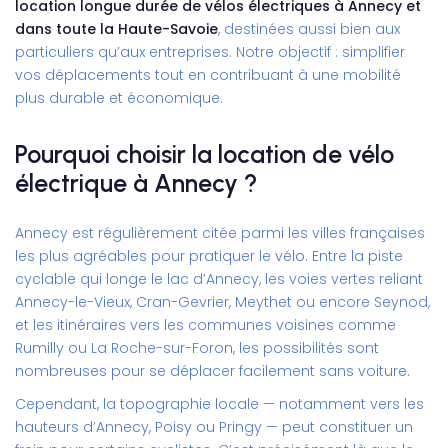
location longue durée de vélos électriques à Annecy et
dans toute la Haute-Savoie
, destinées aussi bien aux
particuliers qu’aux entreprises. Notre objectif : simplifier
vos déplacements tout en contribuant à une mobilité
plus durable et économique.
Pourquoi choisir la location de vélo
électrique à Annecy ?
Annecy est régulièrement citée parmi les villes françaises
les plus agréables pour pratiquer le vélo. Entre la piste
cyclable qui longe le lac d’Annecy, les voies vertes reliant
Annecy-le-Vieux, Cran-Gevrier, Meythet ou encore Seynod,
et les itinéraires vers les communes voisines comme
Rumilly ou La Roche-sur-Foron, les possibilités sont
nombreuses pour se déplacer facilement sans voiture.
Cependant, la topographie locale — notamment vers les
hauteurs d’Annecy, Poisy ou Pringy — peut constituer un