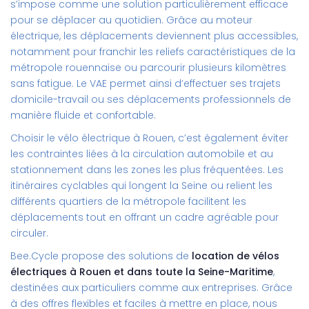
s’impose comme une solution particulièrement efficace
pour se déplacer au quotidien. Grâce au moteur
électrique, les déplacements deviennent plus accessibles,
notamment pour franchir les reliefs caractéristiques de la
métropole rouennaise ou parcourir plusieurs kilomètres
sans fatigue. Le VAE permet ainsi d’effectuer ses trajets
domicile-travail ou ses déplacements professionnels de
manière fluide et confortable.
Choisir le vélo électrique à Rouen, c’est également éviter
les contraintes liées à la circulation automobile et au
stationnement dans les zones les plus fréquentées. Les
itinéraires cyclables qui longent la Seine ou relient les
différents quartiers de la métropole facilitent les
déplacements tout en offrant un cadre agréable pour
circuler.
Bee.Cycle propose des solutions de
location de vélos
électriques à Rouen et dans toute la Seine-Maritime
,
destinées aux particuliers comme aux entreprises. Grâce
à des offres flexibles et faciles à mettre en place, nous