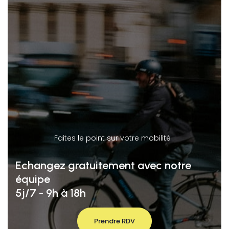
Faites le point sur votre mobilité
Echangez gratuitement avec notre
équipe
5j/7 - 9h à 18h
Prendre RDV