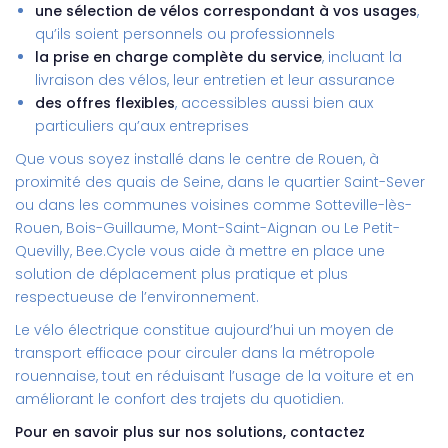
une sélection de vélos correspondant à vos usages
,
qu’ils soient personnels ou professionnels
la prise en charge complète du service
, incluant la
livraison des vélos, leur entretien et leur assurance
des offres flexibles
, accessibles aussi bien aux
particuliers qu’aux entreprises
Que vous soyez installé dans le centre de Rouen, à
proximité des quais de Seine, dans le quartier Saint-Sever
ou dans les communes voisines comme Sotteville-lès-
Rouen, Bois-Guillaume, Mont-Saint-Aignan ou Le Petit-
Quevilly, Bee.Cycle vous aide à mettre en place une
solution de déplacement plus pratique et plus
respectueuse de l’environnement.
Le vélo électrique constitue aujourd’hui un moyen de
transport efficace pour circuler dans la métropole
rouennaise, tout en réduisant l’usage de la voiture et en
améliorant le confort des trajets du quotidien.
Pour en savoir plus sur nos solutions, contactez