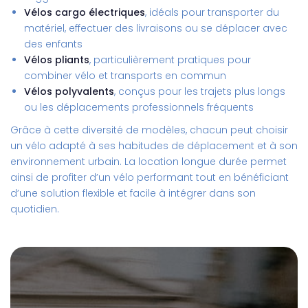
Vélos cargo électriques
, idéals pour transporter du
matériel, effectuer des livraisons ou se déplacer avec
des enfants
Vélos pliants
, particulièrement pratiques pour
combiner vélo et transports en commun
Vélos polyvalents
, conçus pour les trajets plus longs
ou les déplacements professionnels fréquents
Grâce à cette diversité de modèles, chacun peut choisir
un vélo adapté à ses habitudes de déplacement et à son
environnement urbain. La location longue durée permet
ainsi de profiter d’un vélo performant tout en bénéficiant
d’une solution flexible et facile à intégrer dans son
quotidien.