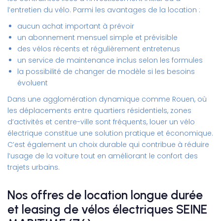
l’entretien du vélo. Parmi les avantages de la location :
aucun achat important à prévoir
un abonnement mensuel simple et prévisible
des vélos récents et régulièrement entretenus
un service de maintenance inclus selon les formules
la possibilité de changer de modèle si les besoins
évoluent
Dans une agglomération dynamique comme Rouen, où
les déplacements entre quartiers résidentiels, zones
d’activités et centre-ville sont fréquents, louer un vélo
électrique constitue une solution pratique et économique.
C’est également un choix durable qui contribue à réduire
l’usage de la voiture tout en améliorant le confort des
trajets urbains.
Nos offres de location longue durée
et leasing de vélos électriques SEINE