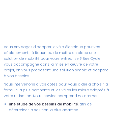
Vous envisagez d’adopter le vélo électrique pour vos
déplacements à Rouen ou de mettre en place une
solution de mobilité pour votre entreprise ? Bee.Cycle
vous accompagne dans la mise en œuvre de votre
projet, en vous proposant une solution simple et adaptée
à vos besoins.
Nous intervenons à vos côtés pour vous aider à choisir la
formule la plus pertinente et les vélos les mieux adaptés à
votre utilisation. Notre service comprend notamment :
une étude de vos besoins de mobilité
, afin de
déterminer la solution la plus adaptée