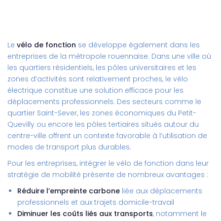
Le
vélo de fonction
se développe également dans les
entreprises de la métropole rouennaise. Dans une ville où
les quartiers résidentiels, les pôles universitaires et les
zones d’activités sont relativement proches, le vélo
électrique constitue une solution efficace pour les
déplacements professionnels. Des secteurs comme le
quartier Saint-Sever, les zones économiques du Petit-
Quevilly ou encore les pôles tertiaires situés autour du
centre-ville offrent un contexte favorable à l’utilisation de
modes de transport plus durables.
Pour les entreprises, intégrer le vélo de fonction dans leur
stratégie de mobilité présente de nombreux avantages :
Réduire l’empreinte carbone
liée aux déplacements
professionnels et aux trajets domicile-travail
Diminuer les coûts liés aux transports
, notamment le