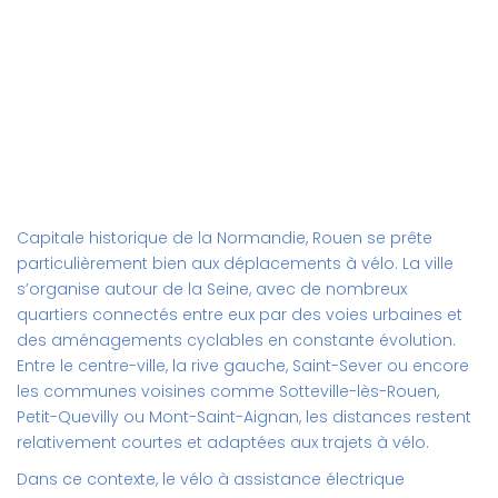
Capitale historique de la Normandie, Rouen se prête
particulièrement bien aux déplacements à vélo. La ville
s’organise autour de la Seine, avec de nombreux
quartiers connectés entre eux par des voies urbaines et
des aménagements cyclables en constante évolution.
Entre le centre-ville, la rive gauche, Saint-Sever ou encore
les communes voisines comme Sotteville-lès-Rouen,
Petit-Quevilly ou Mont-Saint-Aignan, les distances restent
relativement courtes et adaptées aux trajets à vélo.
Dans ce contexte, le vélo à assistance électrique