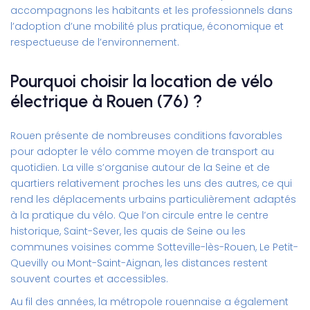
accompagnons les habitants et les professionnels dans
l’adoption d’une mobilité plus pratique, économique et
respectueuse de l’environnement.
Pourquoi choisir la location de vélo
électrique à Rouen (76) ?
Rouen présente de nombreuses conditions favorables
pour adopter le vélo comme moyen de transport au
quotidien. La ville s’organise autour de la Seine et de
quartiers relativement proches les uns des autres, ce qui
rend les déplacements urbains particulièrement adaptés
à la pratique du vélo. Que l’on circule entre le centre
historique, Saint-Sever, les quais de Seine ou les
communes voisines comme Sotteville-lès-Rouen, Le Petit-
Quevilly ou Mont-Saint-Aignan, les distances restent
souvent courtes et accessibles.
Au fil des années, la métropole rouennaise a également