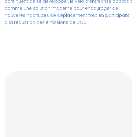
continuent de se développer, le vélo d’entreprise apparaît
comme une solution moderne pour encourager de
nouvelles habitudes de déplacement tout en participant
à la réduction des émissions de CO₂.