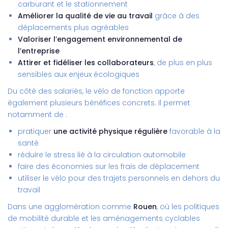
carburant et le stationnement
Améliorer la qualité de vie au travail
grâce à des
déplacements plus agréables
Valoriser l’engagement environnemental de
l’entreprise
Attirer et fidéliser les collaborateurs
, de plus en plus
sensibles aux enjeux écologiques
Du côté des salariés, le vélo de fonction apporte
également plusieurs bénéfices concrets. Il permet
notamment de :
pratiquer
une activité physique régulière
favorable à la
santé
réduire le stress lié à la circulation automobile
faire des économies sur les frais de déplacement
utiliser le vélo pour des trajets personnels en dehors du
travail
Dans une agglomération comme
Rouen
, où les politiques
de mobilité durable et les aménagements cyclables