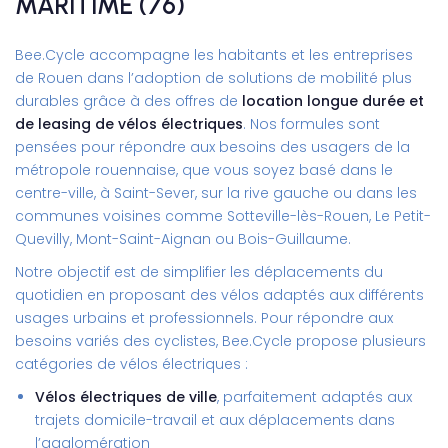
MARITIME (76)
Bee.Cycle accompagne les habitants et les entreprises
de Rouen dans l’adoption de solutions de mobilité plus
durables grâce à des offres de
location longue durée et
de leasing de vélos électriques
. Nos formules sont
pensées pour répondre aux besoins des usagers de la
métropole rouennaise, que vous soyez basé dans le
centre-ville, à Saint-Sever, sur la rive gauche ou dans les
communes voisines comme Sotteville-lès-Rouen, Le Petit-
Quevilly, Mont-Saint-Aignan ou Bois-Guillaume.
Notre objectif est de simplifier les déplacements du
quotidien en proposant des vélos adaptés aux différents
usages urbains et professionnels. Pour répondre aux
besoins variés des cyclistes, Bee.Cycle propose plusieurs
catégories de vélos électriques :
Vélos électriques de ville
, parfaitement adaptés aux
trajets domicile-travail et aux déplacements dans
l’agglomération