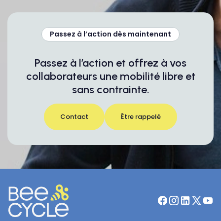
Passez à l’action dès maintenant
Passez à l’action et offrez à vos
collaborateurs une mobilité libre et
sans contrainte.
Contact
Être rappelé