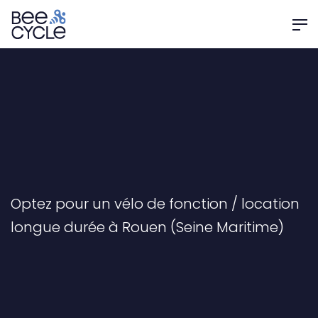
Optez pour un vélo de fonction / location
longue durée à Rouen (Seine Maritime)