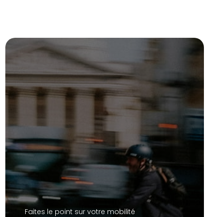
Faites le point sur votre mobilité