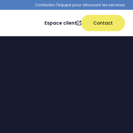
Contactez l'équipe pour découvrir les services
Espace client
Contact