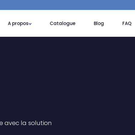
A propos
Catalogue
Blog
FAQ
ce avec la solution