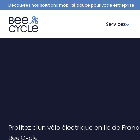
Découvrez nos solutions mobilité douce pour votre entreprise
Services
Profitez d'un vélo électrique en Ile de Fran
Bee.Cycle