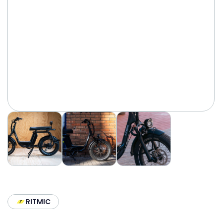
RITMIC