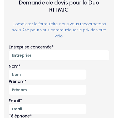
Demande de devis pour le Duo
RITMIC
Completez le formulaire, nous vous recontactons
sous 24h pour vous communiquer le prix de votre
vélo.
Entreprise concernée*
Nom*
Prénom*
Email*
Téléphone*