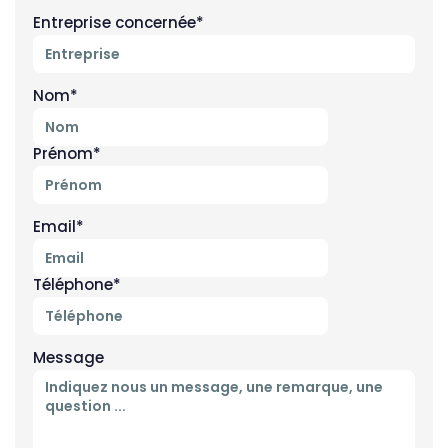
Entreprise concernée*
Nom*
Prénom*
Email*
Téléphone*
Message