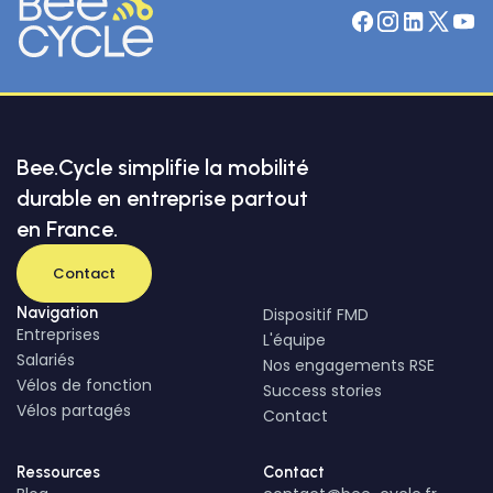
Bee.Cycle simplifie la mobilité
durable en entreprise partout
en France.
Contact
Navigation
Dispositif FMD
Entreprises
L'équipe
Salariés
Nos engagements RSE
Vélos de fonction
Success stories
Vélos partagés
Contact
Ressources
Contact