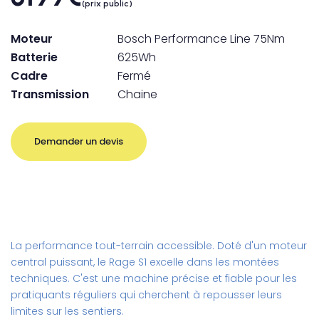
(prix public)
Moteur
Bosch Performance Line 75Nm
Batterie
625Wh
Cadre
Fermé
Transmission
Chaine
Demander un devis
La performance tout-terrain accessible. Doté d'un moteur
central puissant, le Rage S1 excelle dans les montées
techniques. C'est une machine précise et fiable pour les
pratiquants réguliers qui cherchent à repousser leurs
limites sur les sentiers.