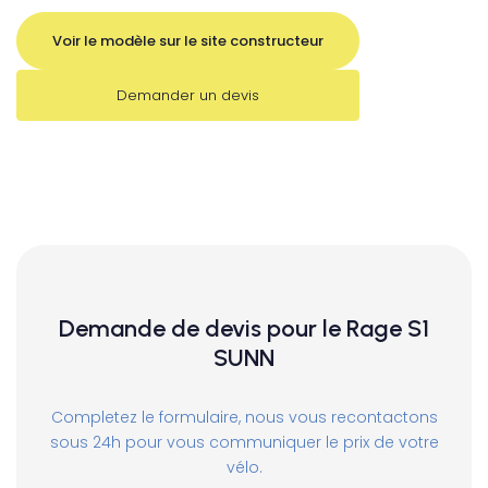
Voir le modèle sur le site constructeur
Demander un devis
Demande de devis pour le Rage S1
SUNN
Completez le formulaire, nous vous recontactons
sous 24h pour vous communiquer le prix de votre
vélo.