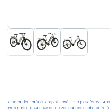
Le baroudeur prêt à l'emploi. Basé sur la plateforme Star
choix parfait pour ceux qui ne veulent pas choisir entre l'e