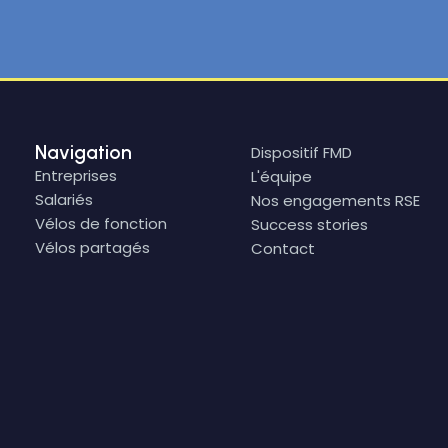
Navigation
Dispositif FMD
Entreprises
L'équipe
Salariés
Nos engagements RSE
Vélos de fonction
Success stories
Vélos partagés
Contact