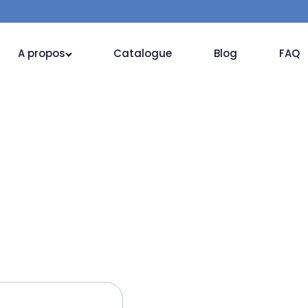
A propos
Catalogue
Blog
FAQ
d