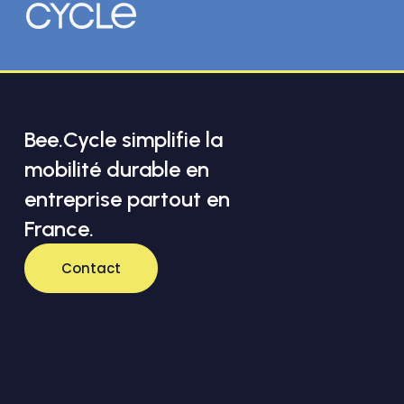
Bee.Cycle simplifie la
mobilité durable en
entreprise partout en
France.
Contact