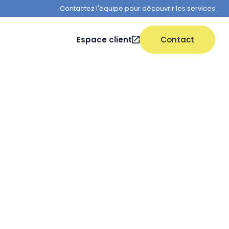
Contactez l'équipe pour découvrir les services
Espace client
Contact