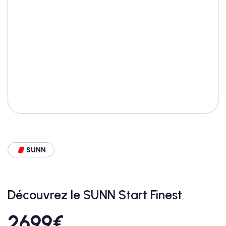
SUNN
Découvrez le SUNN Start Finest
2699
€