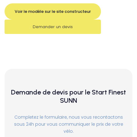
Voir le modèle sur le site constructeur
Demander un devis
Demande de devis pour le Start Finest
SUNN
Completez le formulaire, nous vous recontactons
sous 24h pour vous communiquer le prix de votre
vélo.