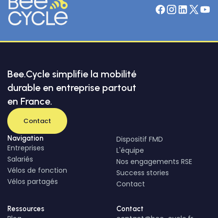
Bee.Cycle simplifie la mobilité
durable en entreprise partout
en France.
Contact
Navigation
Dispositif FMD
Entreprises
L'équipe
Salariés
Nos engagements RSE
Vélos de fonction
Success stories
Vélos partagés
Contact
Ressources
Contact