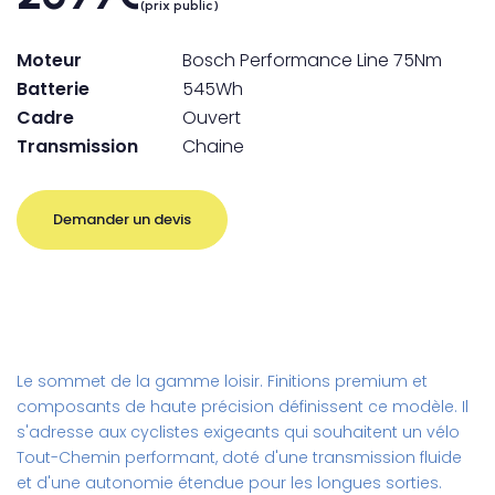
(prix public)
Moteur
Bosch Performance Line 75Nm
Batterie
545Wh
Cadre
Ouvert
Transmission
Chaine
Demander un devis
Le sommet de la gamme loisir. Finitions premium et
composants de haute précision définissent ce modèle. Il
s'adresse aux cyclistes exigeants qui souhaitent un vélo
Tout-Chemin performant, doté d'une transmission fluide
et d'une autonomie étendue pour les longues sorties.