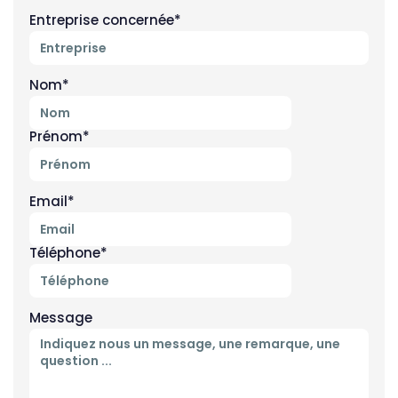
Entreprise concernée*
Nom*
Prénom*
Email*
Téléphone*
Message