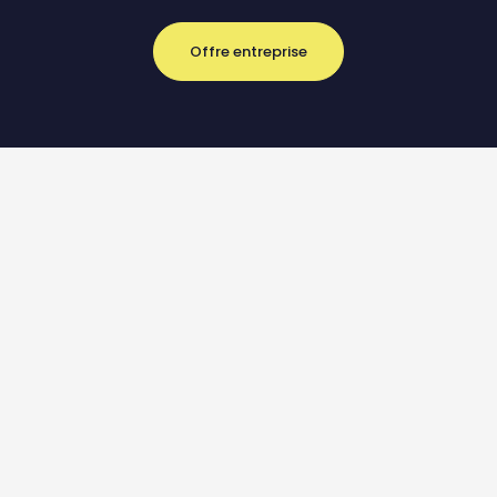
Offre entreprise
23.04.2026
23.04.2026