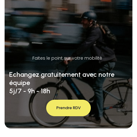
Faites le point sur votre mobilité
Echangez gratuitement avec notre
équipe
5j/7 - 9h - 18h
Prendre RDV