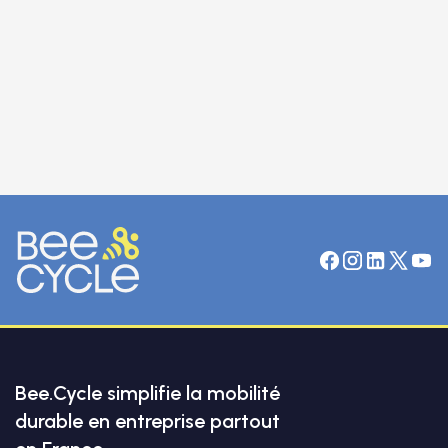
23.04.2026
Bee.Cycle simplifie la mobilité
durable en entreprise partout