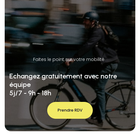
Faites le point sur votre mobilité
Echangez gratuitement avec notre
équipe
5j/7 - 9h - 18h
Prendre RDV