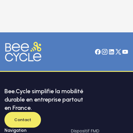
Bee.Cycle simplifie la mobilité
durable en entreprise partout
en France.
Contact
Navigation
Dispositif FMD