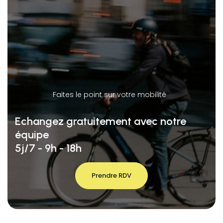
Faites le point sur votre mobilité
Echangez gratuitement avec notre
équipe
5j/7 - 9h - 18h
Prendre RDV