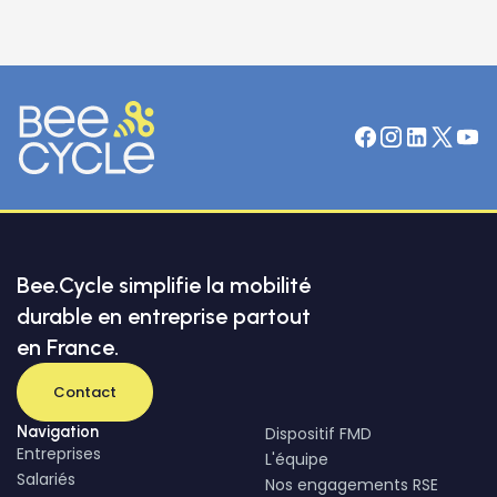
Bee.Cycle simplifie la mobilité
durable en entreprise partout
en France.
Contact
Navigation
Dispositif FMD
Entreprises
L'équipe
Salariés
Nos engagements RSE