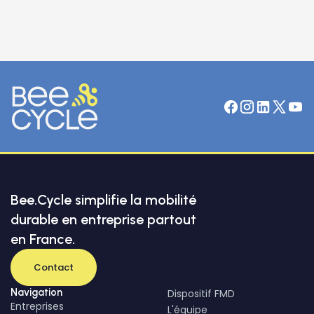
Bee.Cycle simplifie la mobilité
durable en entreprise partout
en France.
Contact
Navigation
Dispositif FMD
Entreprises
L'équipe