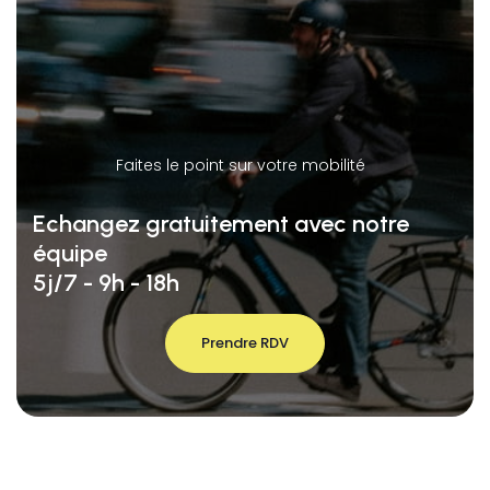
Faites le point sur votre mobilité
Echangez gratuitement avec notre
équipe
5j/7 - 9h - 18h
Prendre RDV