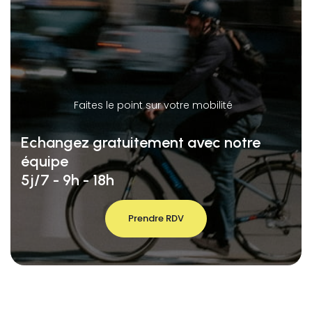
Faites le point sur votre mobilité
Echangez gratuitement avec notre
équipe
5j/7 - 9h - 18h
Prendre RDV