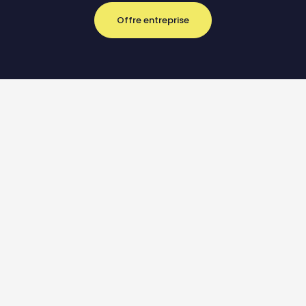
Offre entreprise
23.04.2026
23.04.2026