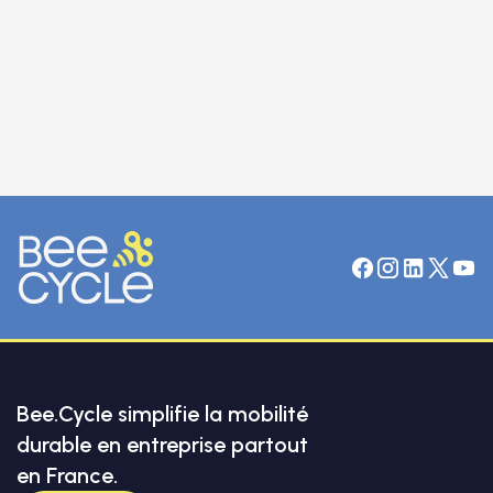
23.04.2026
Bee.Cycle simplifie la mobilité
durable en entreprise partout
en France.