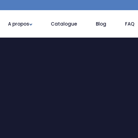
A propos
Catalogue
Blog
FAQ