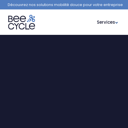
Découvrez nos solutions mobilité douce pour votre entreprise
Services