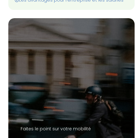
Faites le point sur votre mobilité