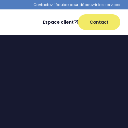
Contactez l'équipe pour découvrir les services
Espace client
Contact