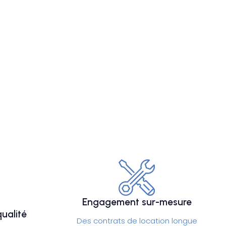
Engagement sur-mesure
ualité
Des contrats de location longue