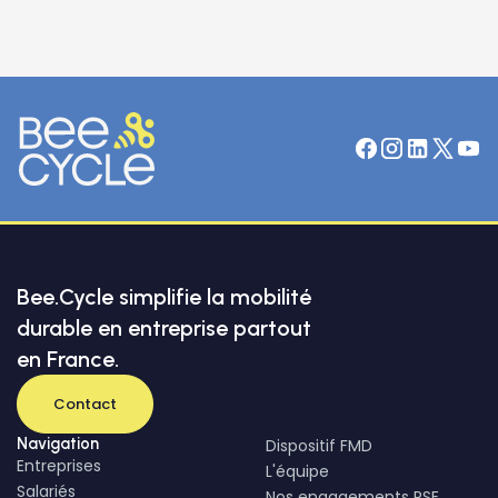
Bee.Cycle simplifie la mobilité
durable en entreprise partout
en France.
Contact
Navigation
Dispositif FMD
Entreprises
L'équipe
Salariés
Nos engagements RSE