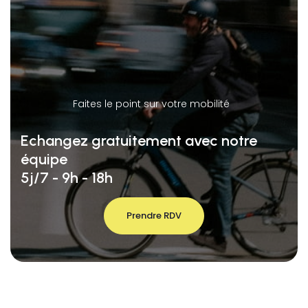
Faites le point sur votre mobilité
Echangez gratuitement avec notre
équipe
5j/7 - 9h - 18h
Prendre RDV