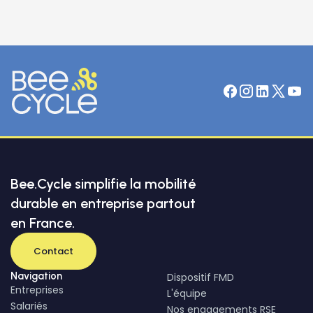
Bee.Cycle simplifie la mobilité
durable en entreprise partout
en France.
Contact
Navigation
Dispositif FMD
Entreprises
L'équipe
Salariés
Nos engagements RSE