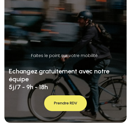
Faites le point sur votre mobilité
Echangez gratuitement avec notre
équipe
5j/7 - 9h - 18h
Prendre RDV