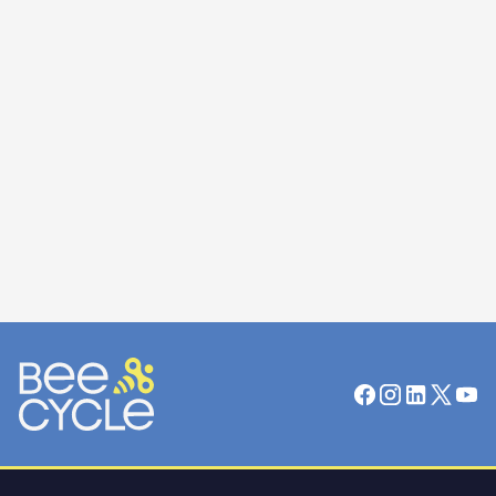
23.04.2026