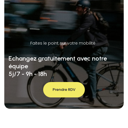
Faites le point sur votre mobilité
Echangez gratuitement avec notre
équipe
5j/7 - 9h - 18h
Prendre RDV