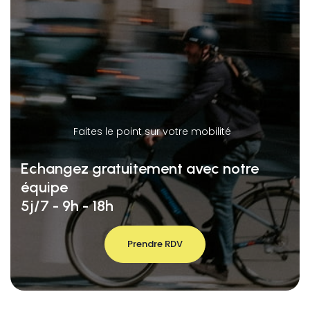
Faites le point sur votre mobilité
Echangez gratuitement avec notre
équipe
5j/7 - 9h - 18h
Prendre RDV