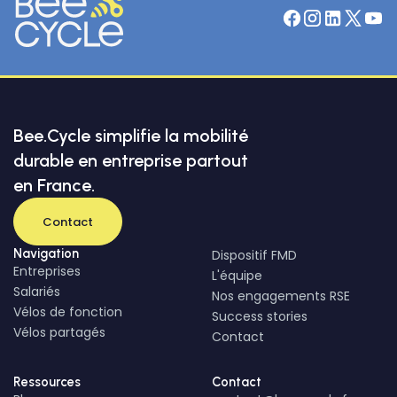
Bee.Cycle simplifie la mobilité
durable en entreprise partout
en France.
Contact
Navigation
Dispositif FMD
Entreprises
L'équipe
Salariés
Nos engagements RSE
Vélos de fonction
Success stories
Vélos partagés
Contact
Ressources
Contact