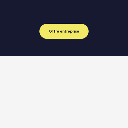
Offre entreprise