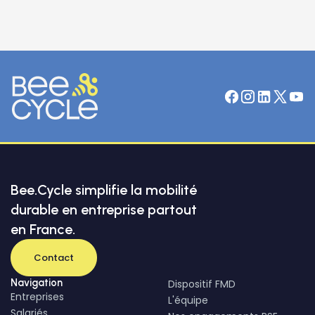
Bee.Cycle simplifie la mobilité
durable en entreprise partout
en France.
Contact
Navigation
Dispositif FMD
Entreprises
L'équipe
Salariés