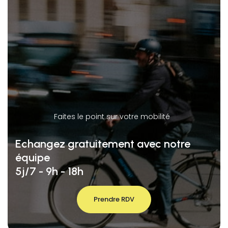
Faites le point sur votre mobilité
Echangez gratuitement avec notre
équipe
5j/7 - 9h - 18h
Prendre RDV