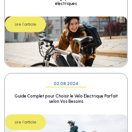
électriques
Lire l'article
02.08.2024
Guide Complet pour Choisir le Vélo Électrique Parfait
selon Vos Besoins
Lire l'article