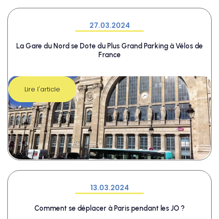
27.03.2024
La Gare du Nord se Dote du Plus Grand Parking à Vélos de
France
Lire l'article
13.03.2024
Comment se déplacer à Paris pendant les JO ?