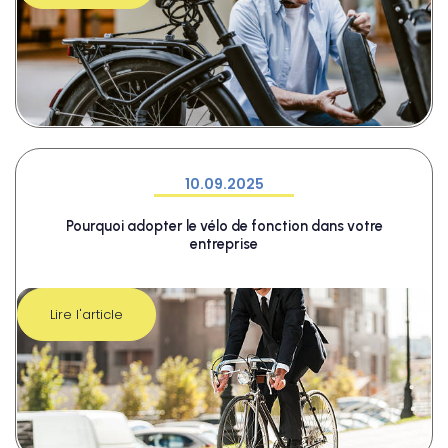
10.09.2025
Pourquoi adopter le vélo de fonction dans votre
entreprise
Lire l'article