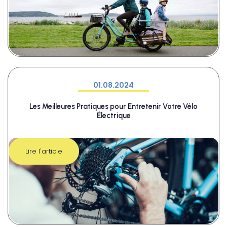
01.08.2024
Les Meilleures Pratiques pour Entretenir Votre Vélo
Électrique
Lire l'article