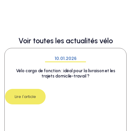
Voir toutes les actualités vélo
10.01.2026
Vélo cargo de fonction : idéal pour la livraison et les
trajets domicile-travail ?
Lire l'article