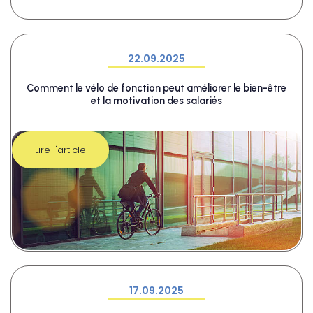
22.09.2025
Comment le vélo de fonction peut améliorer le bien-être
et la motivation des salariés
Lire l'article
17.09.2025