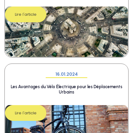
Lire l'article
16.01.2024
Les Avantages du Vélo Électrique pour les Déplacements
Urbains
Lire l'article