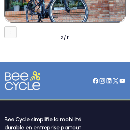
2 / 11
Bee.Cycle simplifie la mobilité
durable en entreprise partout