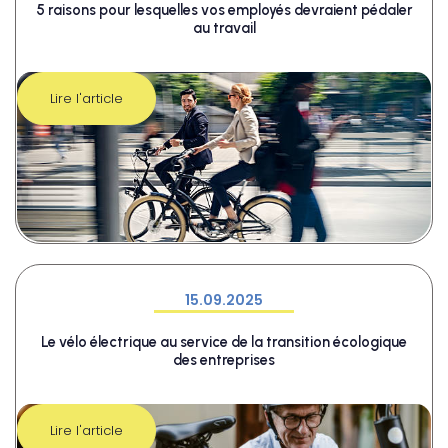
5 raisons pour lesquelles vos employés devraient pédaler
au travail
Lire l'article
15.09.2025
Le vélo électrique au service de la transition écologique
des entreprises
Lire l'article