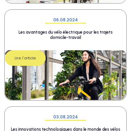
06.08.2024
Les avantages du vélo électrique pour les trajets
domicile-travail
Lire l'article
03.08.2024
Les innovations technologiques dans le monde des vélos